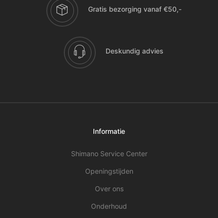
Gratis bezorging vanaf €50,-
Deskundig advies
Informatie
Shimano Service Center
Openingstijden
Over ons
Onderhoud