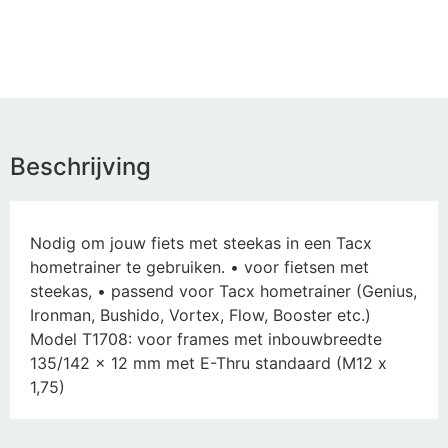
Beschrijving
Nodig om jouw fiets met steekas in een Tacx
hometrainer te gebruiken. • voor fietsen met
steekas, • passend voor Tacx hometrainer (Genius,
Ironman, Bushido, Vortex, Flow, Booster etc.)
Model T1708: voor frames met inbouwbreedte
135/142 x 12 mm met E-Thru standaard (M12 x
1,75)