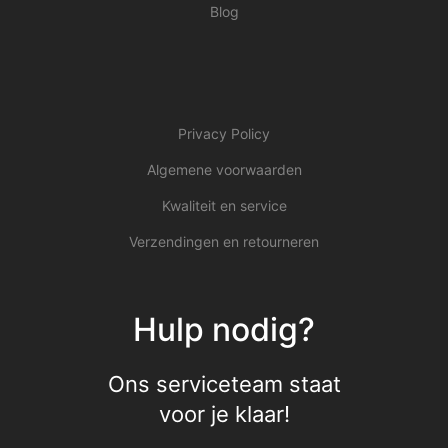
Blog
Privacy Policy
Algemene voorwaarden
Kwaliteit en service
Verzendingen en retourneren
Hulp nodig?
Ons serviceteam staat
voor je klaar!