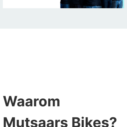
Waarom
Mutsaars Bikes?