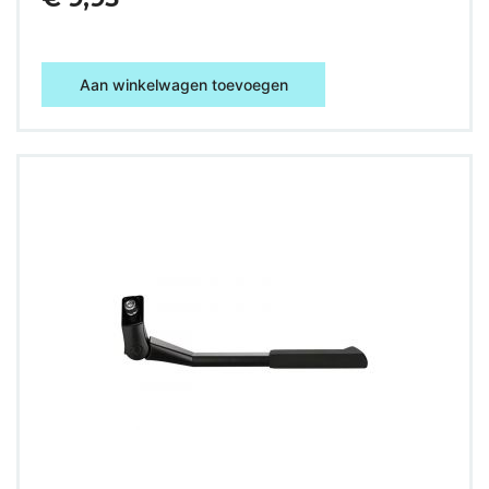
Aan winkelwagen toevoegen