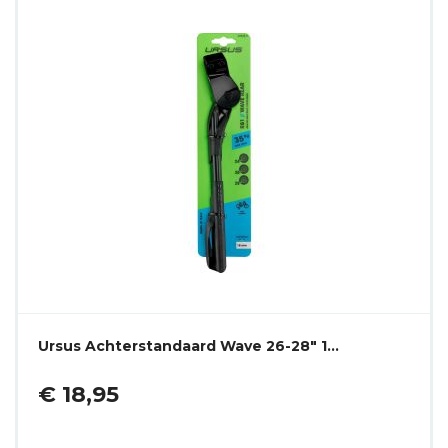
Ursus Achterstandaard Wave 26-28" 1…
€ 18,95