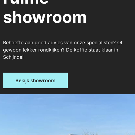
showroom
Behoefte aan goed advies van onze specialisten? Of
gewoon lekker rondkijken? De koffie staat klaar in
Schijndel
Bekijk showroom