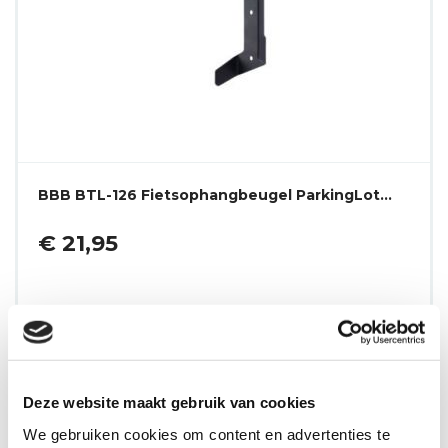
BBB BTL-126 Fietsophangbeugel ParkingLot…
€ 21,95
Niet op voorraad
Deze website maakt gebruik van cookies
We gebruiken cookies om content en advertenties te