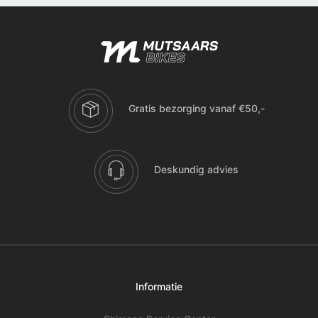
Gratis bezorging vanaf €50,-
Deskundig advies
Informatie