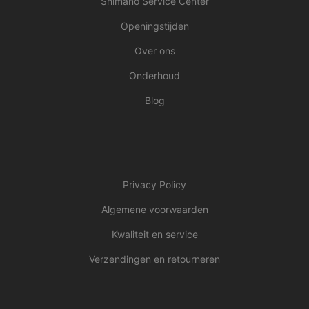
Shimano Service Center
Openingstijden
Over ons
Onderhoud
Blog
Privacy Policy
Algemene voorwaarden
Kwaliteit en service
Verzendingen en retourneren