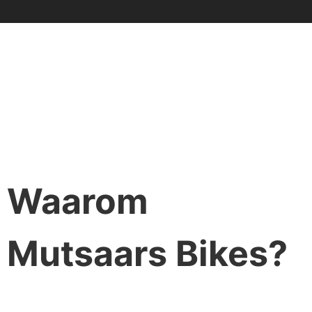
Waarom
Mutsaars Bikes?