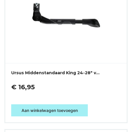
Ursus Middenstandaard King 24-28" v…
€ 16,95
Aan winkelwagen toevoegen