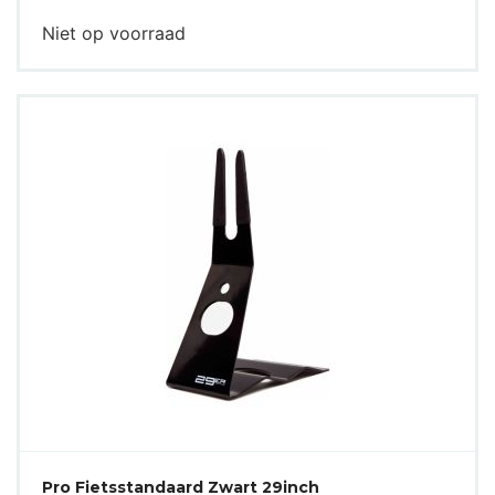
Niet op voorraad
Pro Fietsstandaard Zwart 29inch