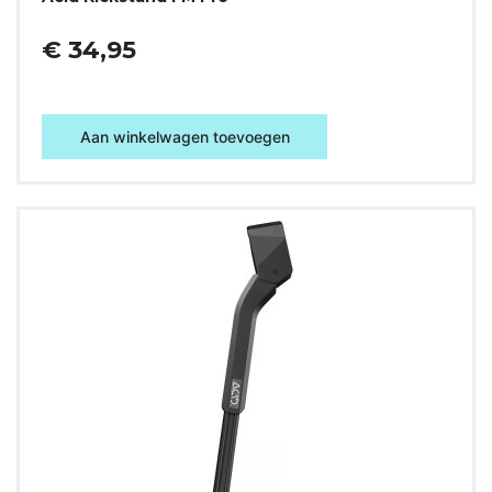
€ 34,95
Aan winkelwagen toevoegen