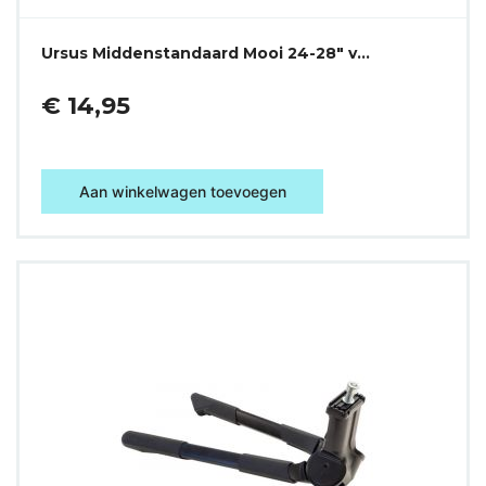
Ursus Middenstandaard Mooi 24-28" v…
€ 14,95
Aan winkelwagen toevoegen