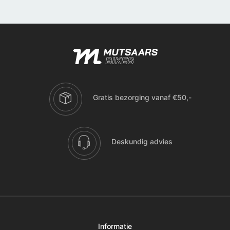
Gratis bezorging vanaf €50,-
Deskundig advies
Informatie