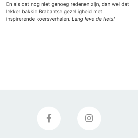
En als dat nog niet genoeg redenen zijn, dan wel dat
lekker bakkie Brabantse gezelligheid met
inspirerende koersverhalen.
Lang leve de fiets!