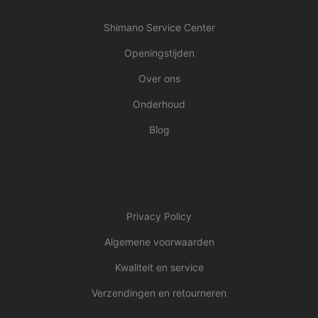
Shimano Service Center
Openingstijden
Over ons
Onderhoud
Blog
Privacy Policy
Algemene voorwaarden
Kwaliteit en service
Verzendingen en retourneren