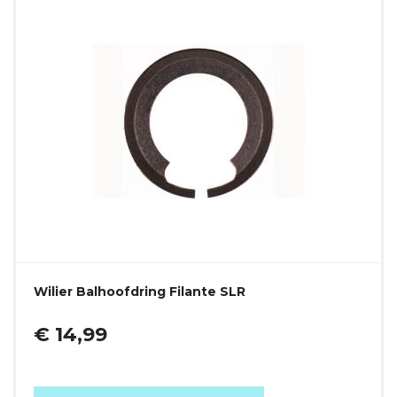
Wilier Balhoofdring Filante SLR
€ 14,99