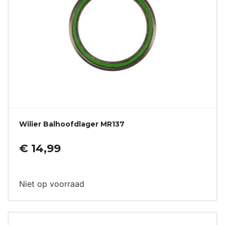
Wilier Balhoofdlager MR137
€ 14,99
Niet op voorraad