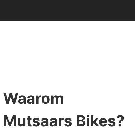
Waarom
Mutsaars Bikes?