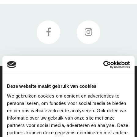
Deze website maakt gebruik van cookies
We gebruiken cookies om content en advertenties te
personaliseren, om functies voor social media te bieden
Gratis bezorging vanaf €50,-
en om ons websiteverkeer te analyseren. Ook delen we
informatie over uw gebruik van onze site met onze
partners voor social media, adverteren en analyse. Deze
partners kunnen deze gegevens combineren met andere
Deskundig advies