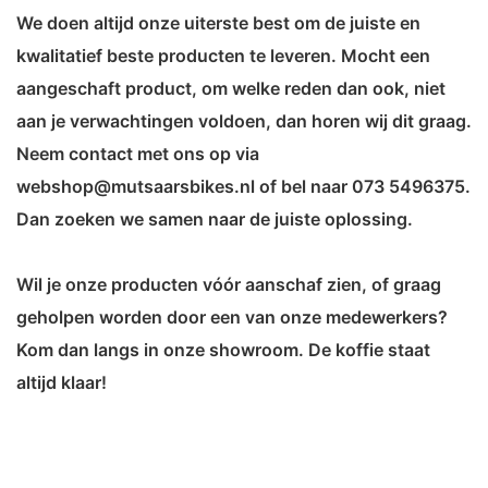
We doen altijd onze uiterste best om de juiste en
kwalitatief beste producten te leveren. Mocht een
aangeschaft product, om welke reden dan ook, niet
aan je verwachtingen voldoen, dan horen wij dit graag.
Neem contact met ons op via
webshop@mutsaarsbikes.nl of bel naar 073 5496375.
Dan zoeken we samen naar de juiste oplossing.
Wil je onze producten vóór aanschaf zien, of graag
geholpen worden door een van onze medewerkers?
Kom dan langs in onze showroom. De koffie staat
altijd klaar!