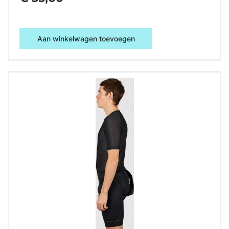
Aan winkelwagen toevoegen