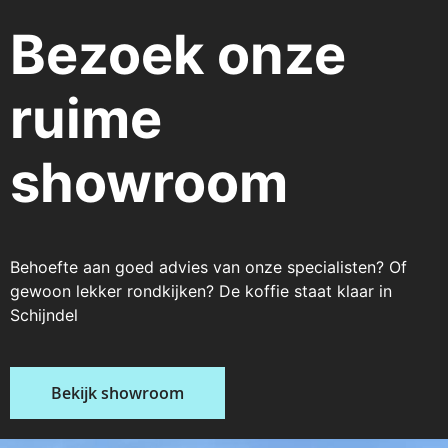
pagina
Bezoek onze
ruime
showroom
Behoefte aan goed advies van onze specialisten? Of
gewoon lekker rondkijken? De koffie staat klaar in
Schijndel
Bekijk showroom