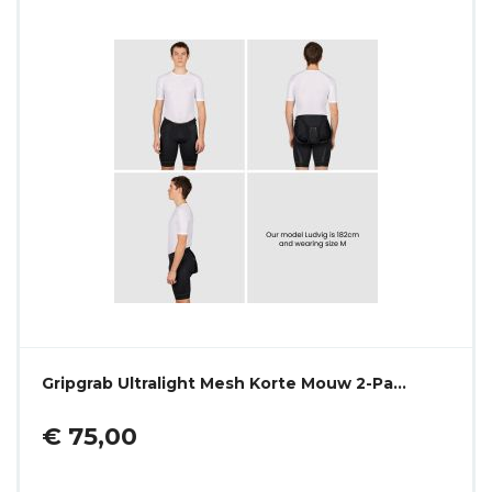
Gripgrab Ultralight Mesh Korte Mouw 2-Pa…
€ 75,00