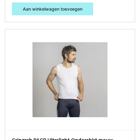
Aan winkelwagen toevoegen