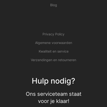
Blog
Privacy Policy
Algemene voorwaarden
Kwaliteit en service
Verzendingen en retourneren
Hulp nodig?
Ons serviceteam staat
voor je klaar!