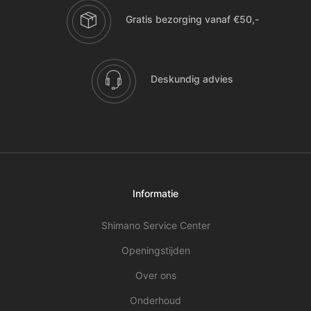
Gratis bezorging vanaf €50,-
Deskundig advies
Informatie
Shimano Service Center
Openingstijden
Over ons
Onderhoud