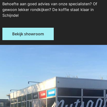
Behoefte aan goed advies van onze specialisten? Of
gewoon lekker rondkijken? De koffie staat klaar in
Schijndel
Bekijk showroom