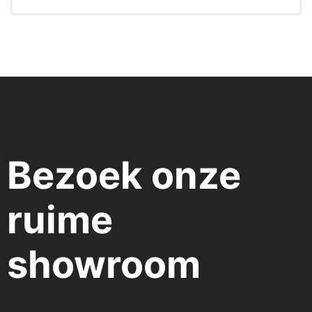
Bezoek onze
ruime
showroom