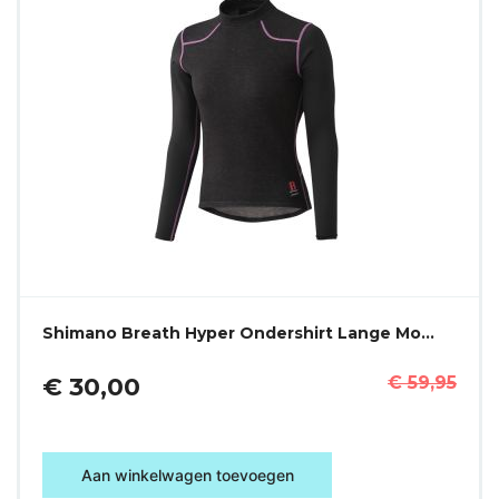
Shimano Breath Hyper Ondershirt Lange Mo…
€ 30,00
€ 59,95
Aan winkelwagen toevoegen