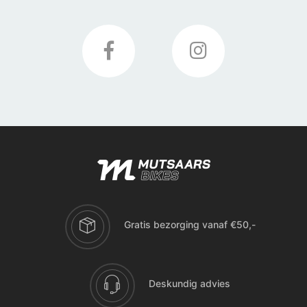
Gratis bezorging vanaf €50,-
Deskundig advies