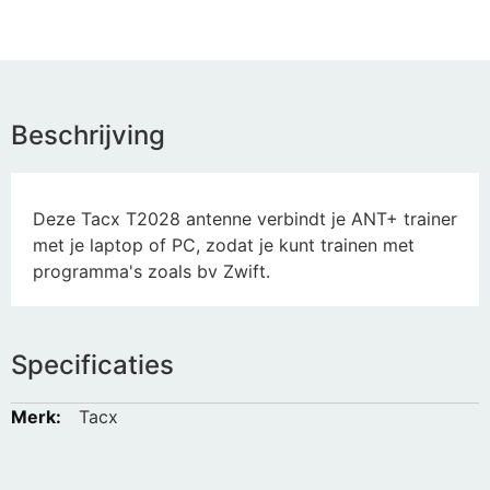
Beschrijving
Deze Tacx T2028 antenne verbindt je ANT+ trainer
met je laptop of PC, zodat je kunt trainen met
programma's zoals bv Zwift.
Specificaties
Meer
Tacx
informatie