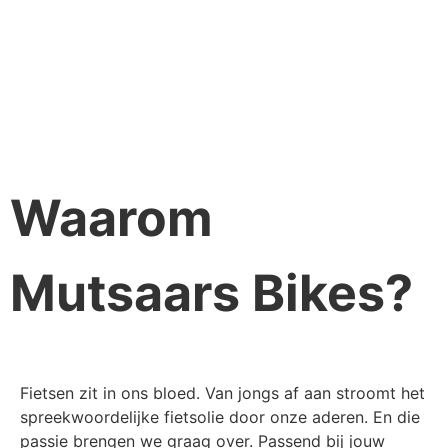
Waarom
Mutsaars Bikes?
Fietsen zit in ons bloed. Van jongs af aan stroomt het
spreekwoordelijke fietsolie door onze aderen. En die
passie brengen we graag over. Passend bij jouw