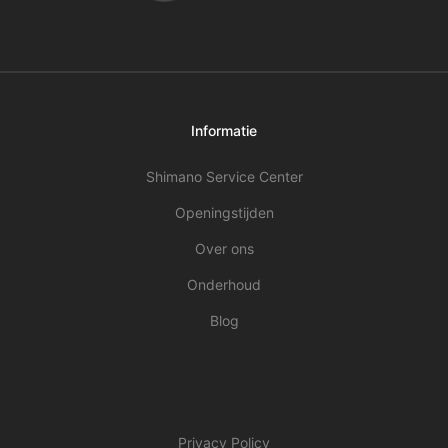
Informatie
Shimano Service Center
Openingstijden
Over ons
Onderhoud
Blog
Privacy Policy