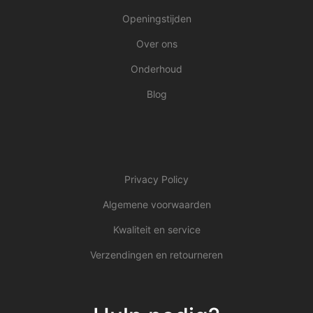
Openingstijden
Over ons
Onderhoud
Blog
Privacy Policy
Algemene voorwaarden
Kwaliteit en service
Verzendingen en retourneren