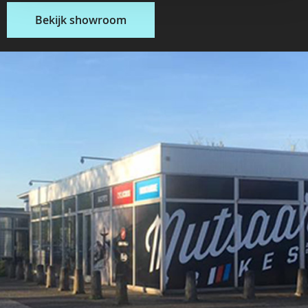
Bekijk showroom