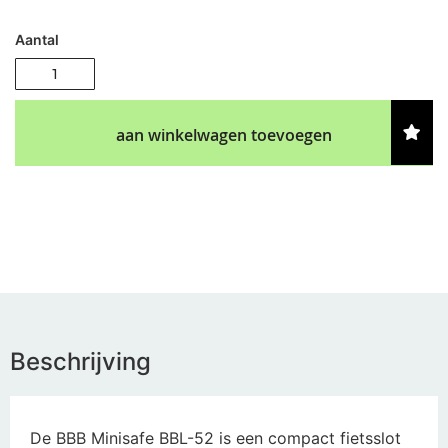
Aantal
aan winkelwagen toevoegen
Beschrijving
De BBB Minisafe BBL-52 is een compact fietsslot