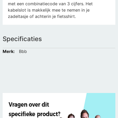
met een combinatiecode van 3 cijfers. Het
kabelslot is makkelijk mee te nemen in je
zadeltasje of achterin je fietsshirt.
Specificaties
Meer
Bbb
informatie