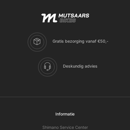
Gratis bezorging vanaf €50,-
Deskundig advies
Informatie
Shimano Service Center